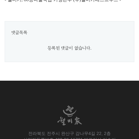
댓글목록
등록된 댓글이 없습니다.
전라북도 전주시 완산구 감나무4길 22, 2층