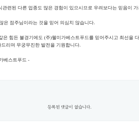
식관련된 다른 업종도 많은 경험이 있으시므로 우려보다는 믿음이 가
 많은 점주님이라는 것을 믿어 의심치 않습니다
.
같은 힘든 불경기에도
(
주
)
웰미가베스트푸드를 믿어주시고 최선을 
하드리며 무궁무진한 발전을 기원합니다
.
가베스트푸드
-
등록된 댓글이 없습니다.