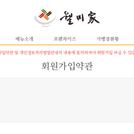
메뉴소개
프랜차이즈
가맹점현황
입약관 및 개인정보처리방침안내의 내용에 동의하셔야 회원가입 하실 수 있
회원가입약관