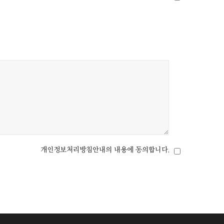
개인정보처리방침안내의 내용에 동의합니다.