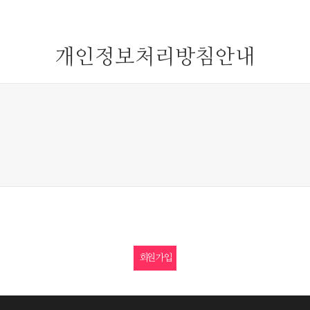
개인정보처리방침안내