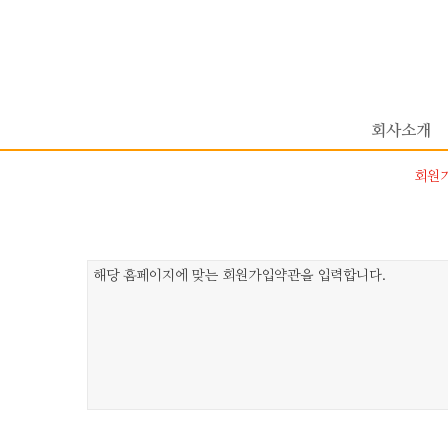
회사소개
회원가