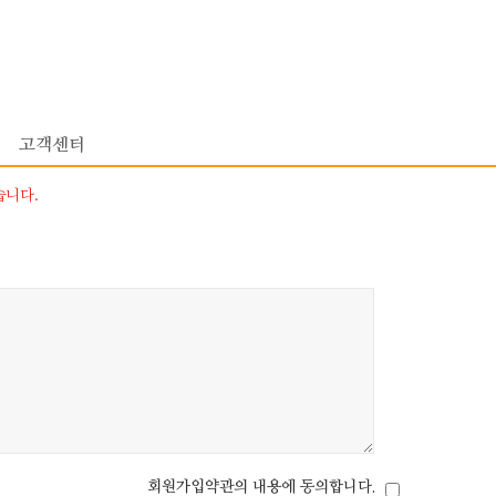
고객센터
습니다.
회원가입약관의 내용에 동의합니다.